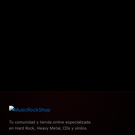
Tu comunidad y tienda online especializada
en Hard Rock, Heavy Metal, CDs y vinilos.