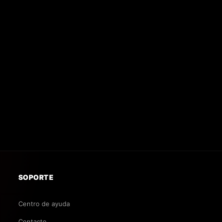
SOPORTE
Centro de ayuda
Contacto