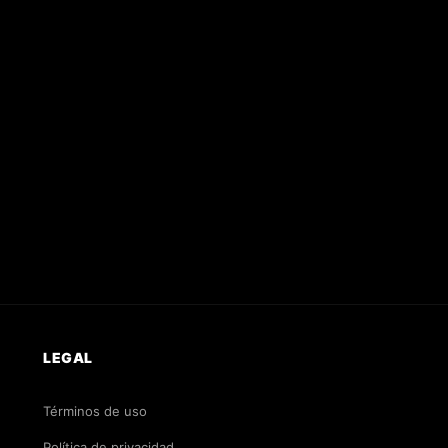
LEGAL
Términos de uso
Política de privacidad