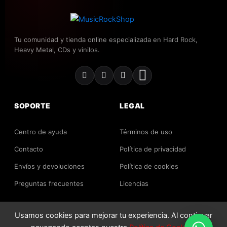
Tu comunidad y tienda online especializada en Hard Rock,
Heavy Metal, CDs y vinilos.
SOPORTE
LEGAL
Centro de ayuda
Términos de uso
Contacto
Política de privacidad
Envíos y devoluciones
Política de cookies
Preguntas frecuentes
Licencias
Usamos cookies para mejorar tu experiencia. Al continuar
2026 MusicRockShop. Todos los derechos reservados.