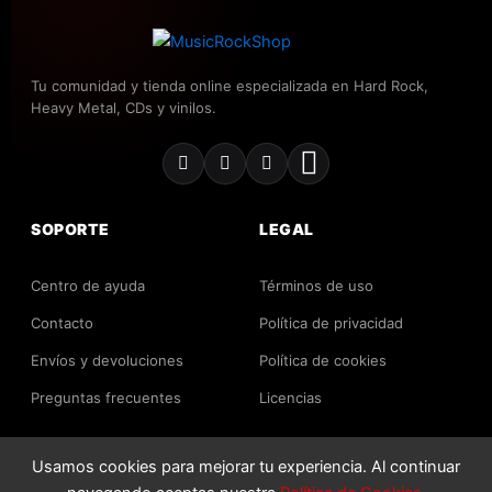
Tu comunidad y tienda online especializada en Hard Rock,
Heavy Metal, CDs y vinilos.
SOPORTE
LEGAL
Centro de ayuda
Términos de uso
Contacto
Política de privacidad
Envíos y devoluciones
Política de cookies
Preguntas frecuentes
Licencias
Usamos cookies para mejorar tu experiencia. Al continuar
2026 MusicRockShop. Todos los derechos reservados.