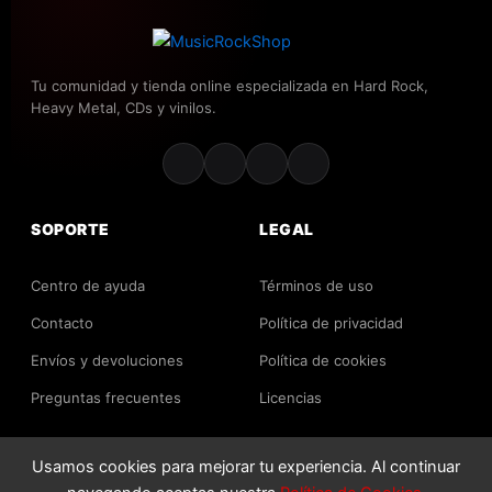
Tu comunidad y tienda online especializada en Hard Rock,
Heavy Metal, CDs y vinilos.
SOPORTE
LEGAL
Centro de ayuda
Términos de uso
Contacto
Política de privacidad
Envíos y devoluciones
Política de cookies
Preguntas frecuentes
Licencias
Usamos cookies para mejorar tu experiencia. Al continuar
2026 MusicRockShop. Todos los derechos reservados.