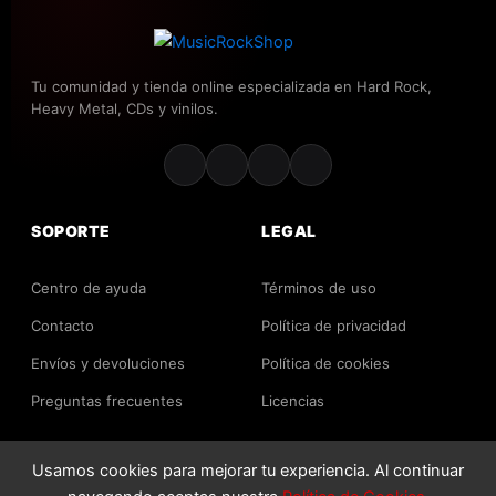
Tu comunidad y tienda online especializada en Hard Rock,
Heavy Metal, CDs y vinilos.
SOPORTE
LEGAL
Centro de ayuda
Términos de uso
Contacto
Política de privacidad
Envíos y devoluciones
Política de cookies
Preguntas frecuentes
Licencias
Usamos cookies para mejorar tu experiencia. Al continuar
2026 MusicRockShop. Todos los derechos reservados.