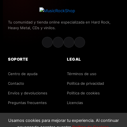
Tu comunidad y tienda online especializada en Hard Rock,
Heavy Metal, CDs y vinilos.
SOPORTE
LEGAL
Centro de ayuda
Términos de uso
Contacto
Política de privacidad
Envíos y devoluciones
Política de cookies
Preguntas frecuentes
Licencias
Usamos cookies para mejorar tu experiencia. Al continuar
2026 MusicRockShop. Todos los derechos reservados.