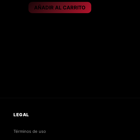
AÑADIR AL CARRITO
LEGAL
Términos de uso