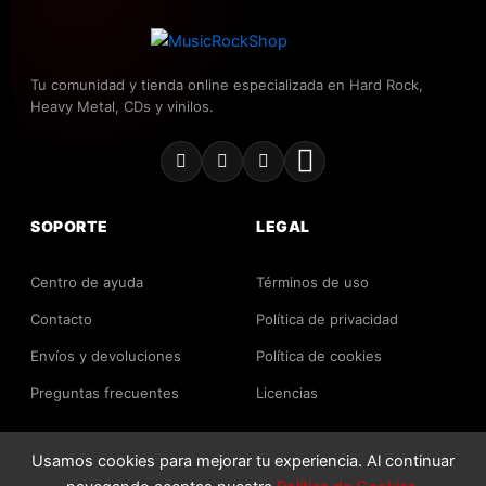
Tu comunidad y tienda online especializada en Hard Rock,
Heavy Metal, CDs y vinilos.
SOPORTE
LEGAL
Centro de ayuda
Términos de uso
Contacto
Política de privacidad
Envíos y devoluciones
Política de cookies
Preguntas frecuentes
Licencias
Usamos cookies para mejorar tu experiencia. Al continuar
2026 MusicRockShop. Todos los derechos reservados.