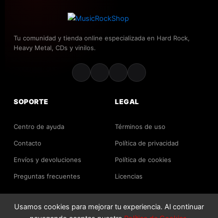
Tu comunidad y tienda online especializada en Hard Rock,
Heavy Metal, CDs y vinilos.
SOPORTE
LEGAL
Centro de ayuda
Términos de uso
Contacto
Política de privacidad
Envíos y devoluciones
Política de cookies
Preguntas frecuentes
Licencias
Usamos cookies para mejorar tu experiencia. Al continuar
2026 MusicRockShop. Todos los derechos reservados.