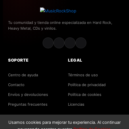
Tu comunidad y tienda online especializada en Hard Rock,
Heavy Metal, CDs y vinilos.
SOPORTE
LEGAL
Centro de ayuda
Términos de uso
Contacto
Política de privacidad
Envíos y devoluciones
Política de cookies
Preguntas frecuentes
Licencias
Usamos cookies para mejorar tu experiencia. Al continuar
2026 MusicRockShop. Todos los derechos reservados.