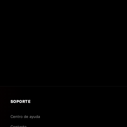
SOPORTE
Centro de ayuda
Contacto