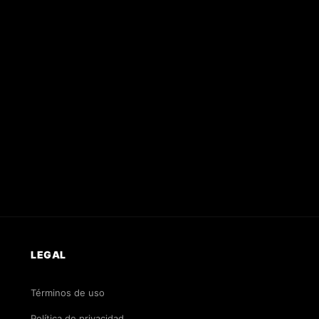
LEGAL
Términos de uso
Política de privacidad