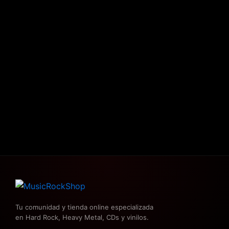
Tu comunidad y tienda online especializada
en Hard Rock, Heavy Metal, CDs y vinilos.