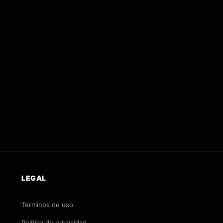
LEGAL
Términos de uso
Política de privacidad