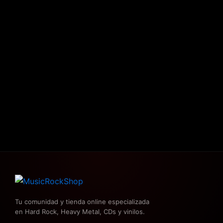
Tu comunidad y tienda online especializada
en Hard Rock, Heavy Metal, CDs y vinilos.