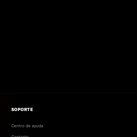
SOPORTE
Centro de ayuda
Contacto