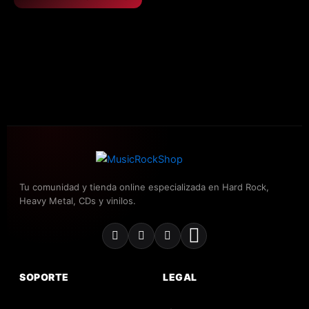
Tu comunidad y tienda online especializada en Hard Rock,
Heavy Metal, CDs y vinilos.
SOPORTE
LEGAL