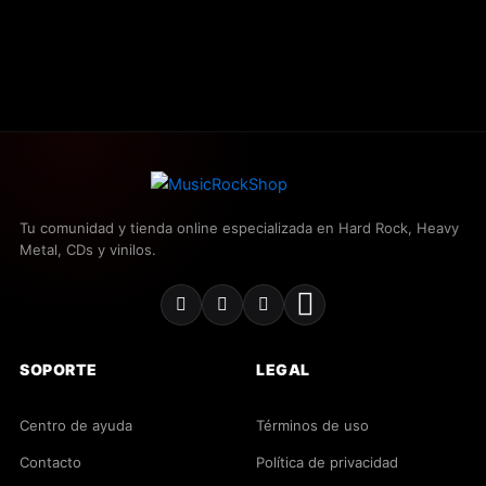
Tu comunidad y tienda online especializada en Hard Rock, Heavy
Metal, CDs y vinilos.
SOPORTE
LEGAL
Centro de ayuda
Términos de uso
Contacto
Política de privacidad