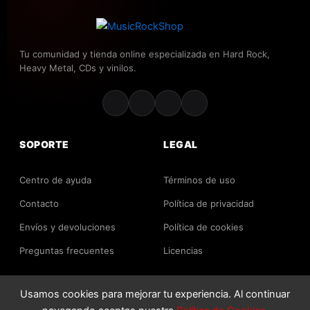
Tu comunidad y tienda online especializada en Hard Rock,
Heavy Metal, CDs y vinilos.
SOPORTE
LEGAL
Centro de ayuda
Términos de uso
Contacto
Política de privacidad
Envíos y devoluciones
Política de cookies
Preguntas frecuentes
Licencias
Usamos cookies para mejorar tu experiencia. Al continuar
2026 MusicRockShop. Todos los derechos reservados.