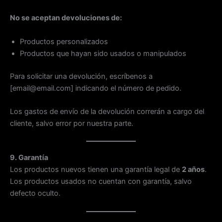
No se aceptan devoluciones de:
Productos personalizados
Productos que hayan sido usados o manipulados
Para solicitar una devolución, escríbenos a
[email@email.com] indicando el número de pedido.
Los gastos de envío de la devolución correrán a cargo del
cliente, salvo error por nuestra parte.
9. Garantía
Los productos nuevos tienen una garantía legal de
2 años
.
Los productos usados no cuentan con garantía, salvo
defecto oculto.