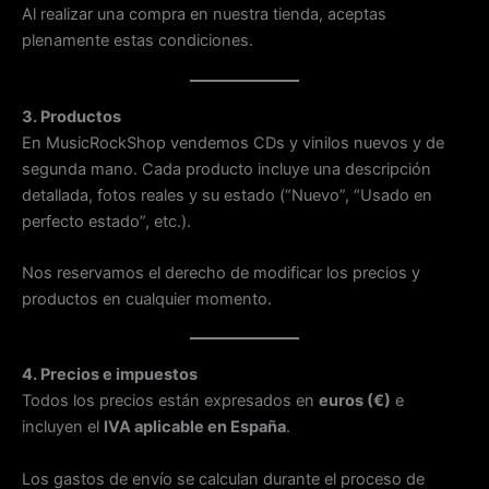
Al realizar una compra en nuestra tienda, aceptas
plenamente estas condiciones.
3. Productos
En MusicRockShop vendemos CDs y vinilos nuevos y de
segunda mano. Cada producto incluye una descripción
detallada, fotos reales y su estado (“Nuevo”, “Usado en
perfecto estado”, etc.).
Nos reservamos el derecho de modificar los precios y
productos en cualquier momento.
4. Precios e impuestos
Todos los precios están expresados en
euros (€)
e
incluyen el
IVA aplicable en España
.
Los gastos de envío se calculan durante el proceso de