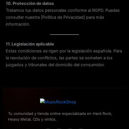
10. Protección de datos
Tratamos tus datos personales conforme al RGPD. Puedes
consultar nuestra [Política de Privacidad] para más
información.
11. Legislación aplicable
Estas condiciones se rigen por la legislación española. Para
la resolución de conflictos, las partes se someten a los
juzgados y tribunales del domicilio del consumidor.
Tu comunidad y tienda online especializada en Hard Rock,
Heavy Metal, CDs y vinilos.