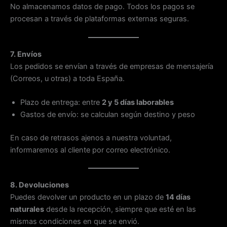
No almacenamos datos de pago. Todos los pagos se
procesan a través de plataformas externas seguras.
7. Envíos
Los pedidos se envían a través de empresas de mensajería
(Correos, u otras) a toda España.
Plazo de entrega: entre
2 y 5 días laborables
Gastos de envío: se calculan según destino y peso
En caso de retrasos ajenos a nuestra voluntad,
informaremos al cliente por correo electrónico.
8. Devoluciones
Puedes devolver un producto en un plazo de
14 días
naturales
desde la recepción, siempre que esté en las
mismas condiciones en que se envió.