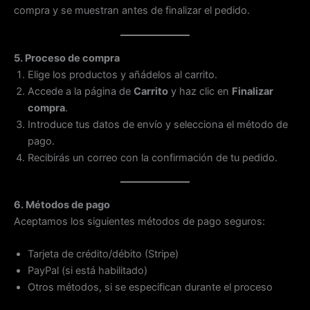
compra y se muestran antes de finalizar el pedido.
5. Proceso de compra
Elige los productos y añádelos al carrito.
Accede a la página de
Carrito
y haz clic en
Finalizar
compra
.
Introduce tus datos de envío y selecciona el método de
pago.
Recibirás un correo con la confirmación de tu pedido.
6. Métodos de pago
Aceptamos los siguientes métodos de pago seguros:
Tarjeta de crédito/débito (Stripe)
PayPal (si está habilitado)
Otros métodos, si se especifican durante el proceso