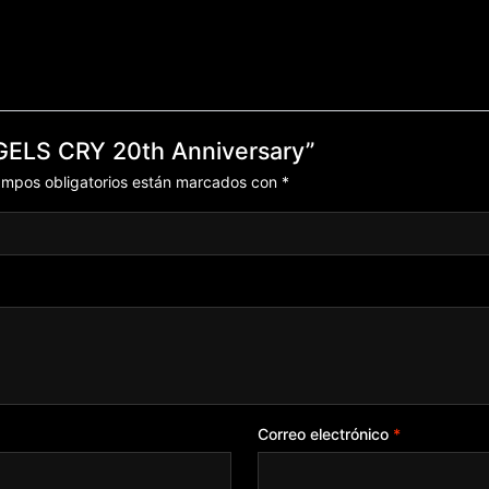
NGELS CRY 20th Anniversary”
ampos obligatorios están marcados con
*
Correo electrónico
*