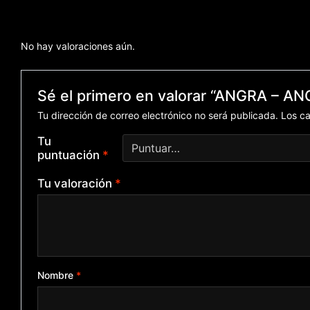
No hay valoraciones aún.
Sé el primero en valorar “ANGRA – A
Tu dirección de correo electrónico no será publicada.
Los c
Tu
puntuación
*
Tu valoración
*
Nombre
*