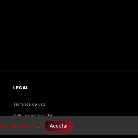
LEGAL
Términos de uso
Política de privacidad
ítica de Cookies
.
Aceptar
Política de cookies
Licencias