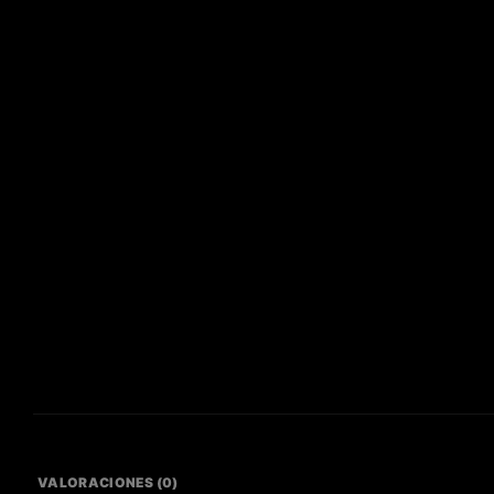
VALORACIONES (0)