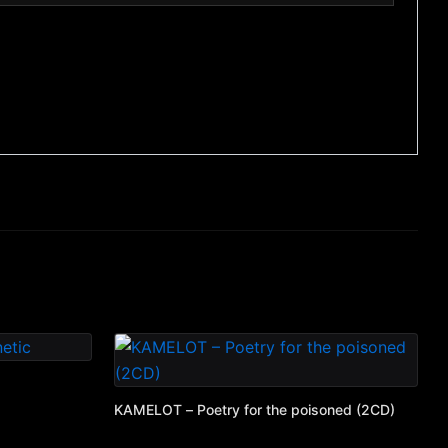
KAMELOT – Poetry for the poisoned (2CD)