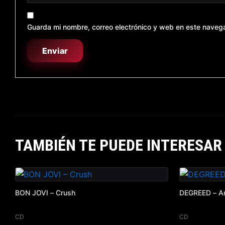
Guarda mi nombre, correo electrónico y web en este naveg
TAMBIÉN TE PUEDE INTERESAR
BON JOVI – Crush
DEGREED – Ar
CD
CD