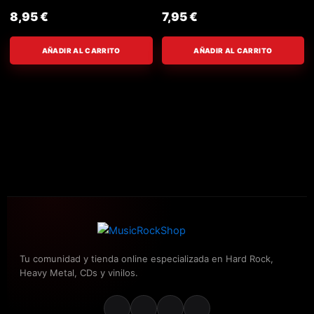
8,95
€
7,95
€
AÑADIR AL CARRITO
AÑADIR AL CARRITO
Tu comunidad y tienda online especializada en Hard Rock,
Heavy Metal, CDs y vinilos.