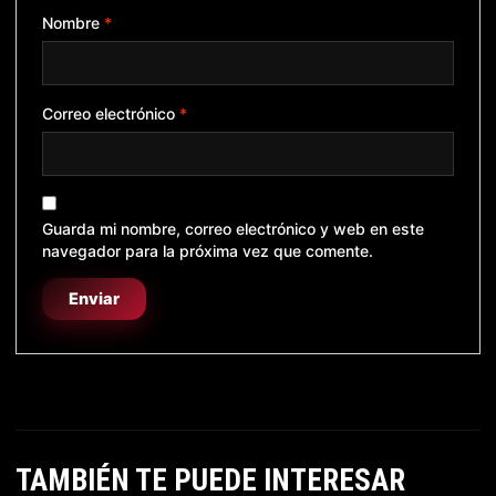
Nombre
*
Correo electrónico
*
Guarda mi nombre, correo electrónico y web en este
navegador para la próxima vez que comente.
TAMBIÉN TE PUEDE INTERESAR