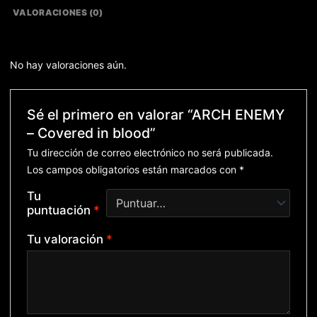
VALORACIONES (0)
No hay valoraciones aún.
Sé el primero en valorar “ARCH ENEMY
– Covered in blood”
Tu dirección de correo electrónico no será publicada.
Los campos obligatorios están marcados con
*
Tu
puntuación
*
Tu valoración
*