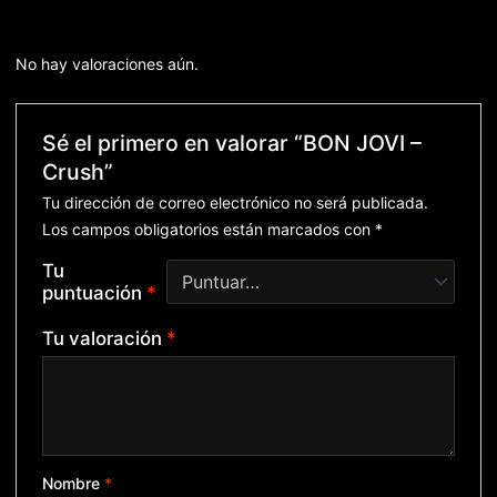
No hay valoraciones aún.
Sé el primero en valorar “BON JOVI –
Crush”
Tu dirección de correo electrónico no será publicada.
Los campos obligatorios están marcados con
*
Tu
puntuación
*
Tu valoración
*
Nombre
*