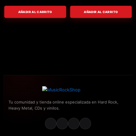
AÑADIR AL CARRITO
AÑADIR AL CARRITO
Tu comunidad y tienda online especializada en Hard Rock,
Heavy Metal, CDs y vinilos.