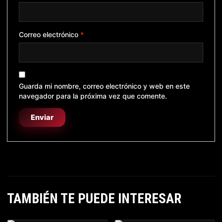
Correo electrónico
*
Guarda mi nombre, correo electrónico y web en este
navegador para la próxima vez que comente.
TAMBIÉN TE PUEDE INTERESAR