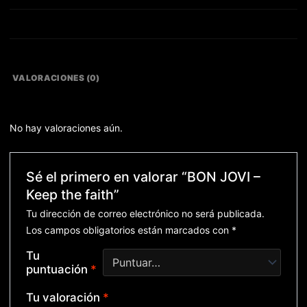
VALORACIONES (0)
No hay valoraciones aún.
Sé el primero en valorar “BON JOVI –
Keep the faith”
Tu dirección de correo electrónico no será publicada.
Los campos obligatorios están marcados con
*
Tu
puntuación
*
Tu valoración
*