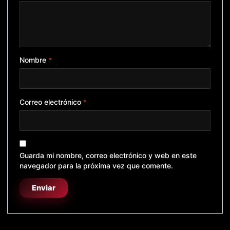
Nombre
*
Correo electrónico
*
Guarda mi nombre, correo electrónico y web en este
navegador para la próxima vez que comente.