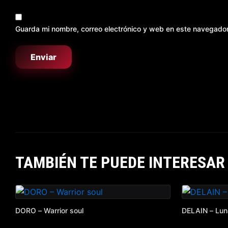
Guarda mi nombre, correo electrónico y web en este navegado
TAMBIÉN TE PUEDE INTERESAR
DORO – Warrior soul
DELAIN – Lun