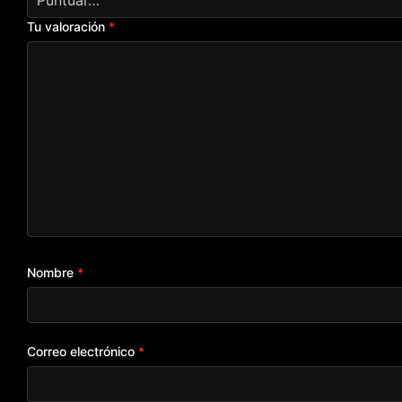
Tu valoración
*
Nombre
*
Correo electrónico
*