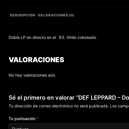
DESCRIPCIÓN
VALORACIONES (0)
Doble LP en directo en el ´83. Vinilo coloreado
VALORACIONES
No hay valoraciones aún.
Sé el primero en valorar “DEF LEPPARD – D
Tu dirección de correo electrónico no será publicada.
Los campo
Tu puntuación
*