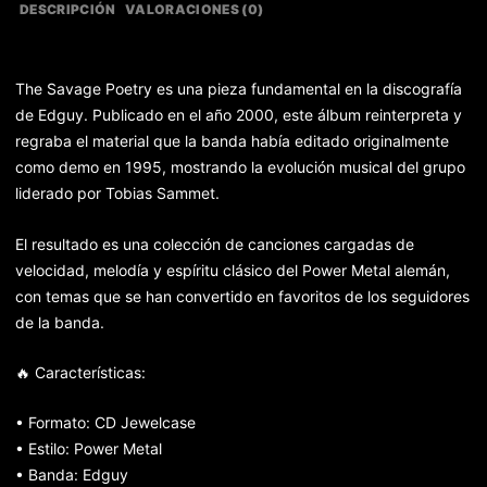
DESCRIPCIÓN
VALORACIONES (0)
The Savage Poetry es una pieza fundamental en la discografía
de Edguy. Publicado en el año 2000, este álbum reinterpreta y
regraba el material que la banda había editado originalmente
como demo en 1995, mostrando la evolución musical del grupo
liderado por Tobias Sammet.
El resultado es una colección de canciones cargadas de
velocidad, melodía y espíritu clásico del Power Metal alemán,
con temas que se han convertido en favoritos de los seguidores
de la banda.
🔥 Características:
• Formato: CD Jewelcase
• Estilo: Power Metal
• Banda: Edguy