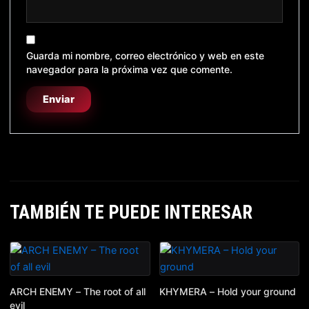
Guarda mi nombre, correo electrónico y web en este
navegador para la próxima vez que comente.
TAMBIÉN TE PUEDE INTERESAR
ARCH ENEMY – The root of all
KHYMERA – Hold your ground
evil