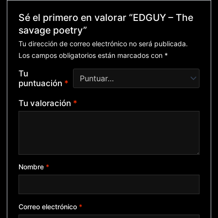
Sé el primero en valorar “EDGUY – The
savage poetry”
Tu dirección de correo electrónico no será publicada.
Los campos obligatorios están marcados con
*
Tu
puntuación
*
Tu valoración
*
Nombre
*
Correo electrónico
*