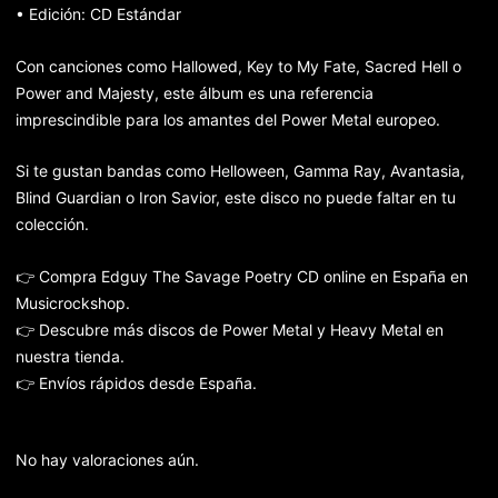
• Edición: CD Estándar
Con canciones como Hallowed, Key to My Fate, Sacred Hell o
Power and Majesty, este álbum es una referencia
imprescindible para los amantes del Power Metal europeo.
Si te gustan bandas como Helloween, Gamma Ray, Avantasia,
Blind Guardian o Iron Savior, este disco no puede faltar en tu
colección.
👉 Compra Edguy The Savage Poetry CD online en España en
Musicrockshop.
👉 Descubre más discos de Power Metal y Heavy Metal en
nuestra tienda.
👉 Envíos rápidos desde España.
No hay valoraciones aún.