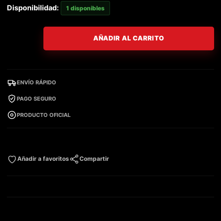
Disponibilidad:
1 disponibles
AÑADIR AL CARRITO
ENVÍO RÁPIDO
PAGO SEGURO
PRODUCTO OFICIAL
Añadir a favoritos
Compartir