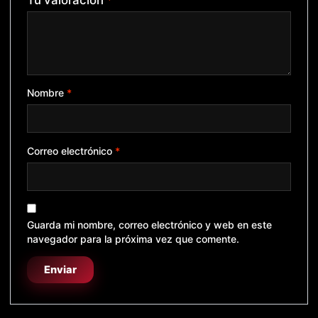
Nombre
*
Correo electrónico
*
Guarda mi nombre, correo electrónico y web en este
navegador para la próxima vez que comente.