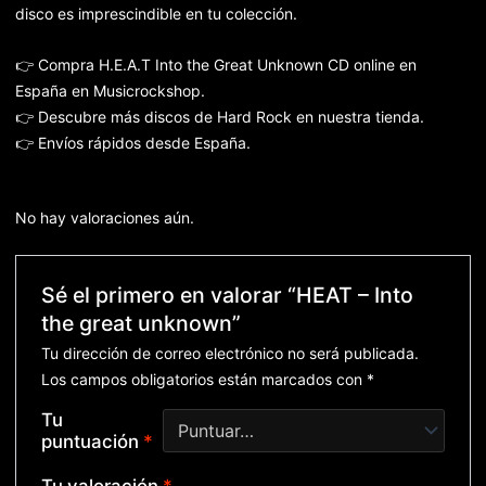
disco es imprescindible en tu colección.
👉 Compra H.E.A.T Into the Great Unknown CD online en
España en Musicrockshop.
👉 Descubre más discos de Hard Rock en nuestra tienda.
👉 Envíos rápidos desde España.
No hay valoraciones aún.
Sé el primero en valorar “HEAT – Into
the great unknown”
Tu dirección de correo electrónico no será publicada.
Los campos obligatorios están marcados con
*
Tu
puntuación
*
Tu valoración
*