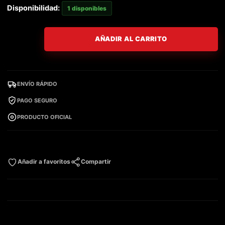
Disponibilidad:
1 disponibles
AÑADIR AL CARRITO
ENVÍO RÁPIDO
PAGO SEGURO
PRODUCTO OFICIAL
Añadir a favoritos
Compartir