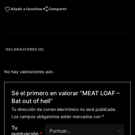
Añadir a favoritos
Compartir
VALORACIONES (0)
No hay valoraciones aún.
Sé el primero en valorar “MEAT LOAF –
Bat out of hell”
Tu dirección de correo electrónico no será publicada.
Los campos obligatorios están marcados con
*
Tu
puntuación
*