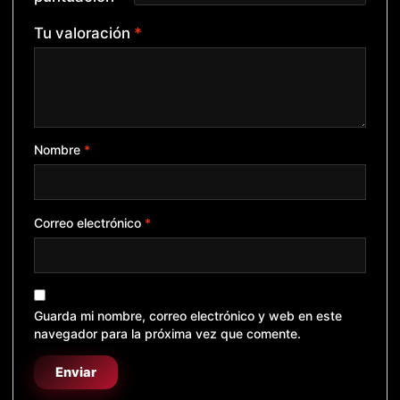
Tu valoración
*
Nombre
*
Correo electrónico
*
Guarda mi nombre, correo electrónico y web en este
navegador para la próxima vez que comente.