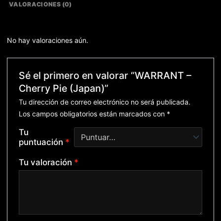
VALORACIONES (0)
No hay valoraciones aún.
Sé el primero en valorar “WARRANT –
Cherry Pie (Japan)”
Tu dirección de correo electrónico no será publicada.
Los campos obligatorios están marcados con
*
Tu
puntuación
*
Tu valoración
*