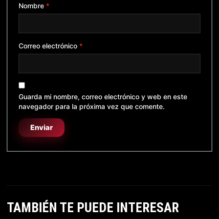
Nombre
*
Correo electrónico
*
Guarda mi nombre, correo electrónico y web en este
navegador para la próxima vez que comente.
TAMBIÉN TE PUEDE INTERESAR