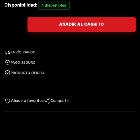
Disponibilidad:
1 disponibles
AÑADIR AL CARRITO
ENVÍO RÁPIDO
PAGO SEGURO
PRODUCTO OFICIAL
Añadir a favoritos
Compartir