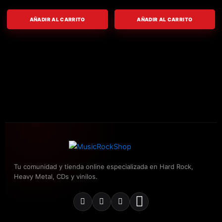
AÑADIR AL CARRITO
AÑADIR AL CARRITO
Tu comunidad y tienda online especializada en Hard Rock,
Heavy Metal, CDs y vinilos.