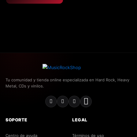
Tu comunidad y tienda online especializada en Hard Rock, Heavy
Metal, CDs y vinilos.
SOPORTE
LEGAL
Centro de ayuda
Términos de uso