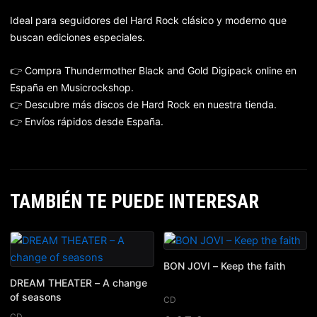
Ideal para seguidores del Hard Rock clásico y moderno que
buscan ediciones especiales.
👉 Compra Thundermother Black and Gold Digipack online en
España en Musicrockshop.
👉 Descubre más discos de Hard Rock en nuestra tienda.
👉 Envíos rápidos desde España.
TAMBIÉN TE PUEDE INTERESAR
BON JOVI – Keep the faith
DREAM THEATER – A change
of seasons
CD
CD