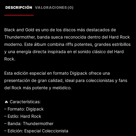
DESCRIPCIÓN
VALORACIONES (0)
Black and Gold es uno de los discos más destacados de
Thundermother, banda sueca reconocida dentro del Hard Rock
moderno. Este álbum combina riffs potentes, grandes estribillos
y una energía directa inspirada en el sonido clásico del Hard
Rock.
Esta edición especial en formato Digipack ofrece una
presentación de gran calidad, ideal para coleccionistas y fans
del Rock más potente y melódico.
🔥 Características:
– Formato: Digipack
– Estilo: Hard Rock
– Banda: Thundermother
– Edición: Especial Coleccionista