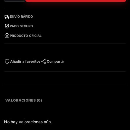
ENVÍO RÁPIDO
PAGO SEGURO
PRODUCTO OFICIAL
Añadir a favoritos
Compartir
VALORACIONES (0)
No hay valoraciones aún.