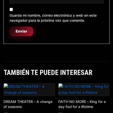
Guarda mi nombre, correo electrónico y web en este
navegador para la próxima vez que comente.
TAMBIÉN TE PUEDE INTERESAR
DREAM THEATER – A change
FAITH NO MORE – King for a
of seasons
day fool for a lifetime