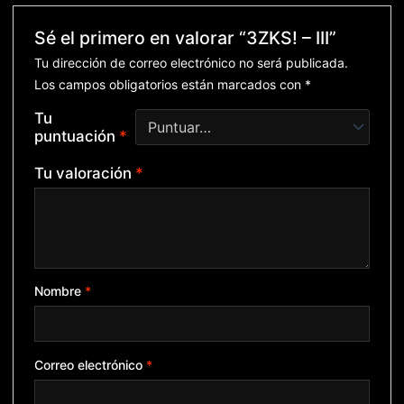
Sé el primero en valorar “3ZKS! – III”
Tu dirección de correo electrónico no será publicada.
Los campos obligatorios están marcados con
*
Tu
puntuación
*
Tu valoración
*
Nombre
*
Correo electrónico
*