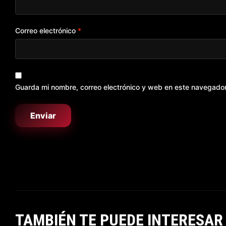
Correo electrónico
*
Guarda mi nombre, correo electrónico y web en este navegado
TAMBIÉN TE PUEDE INTERESAR