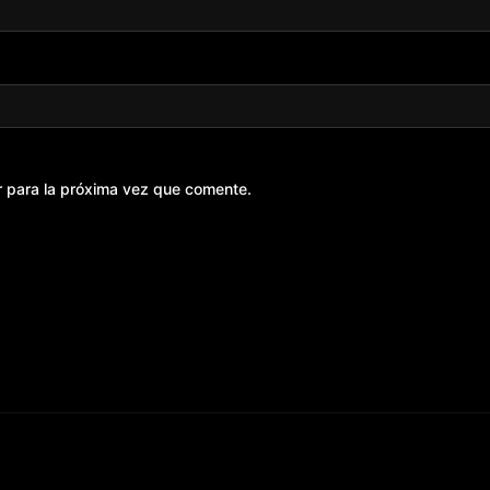
r para la próxima vez que comente.