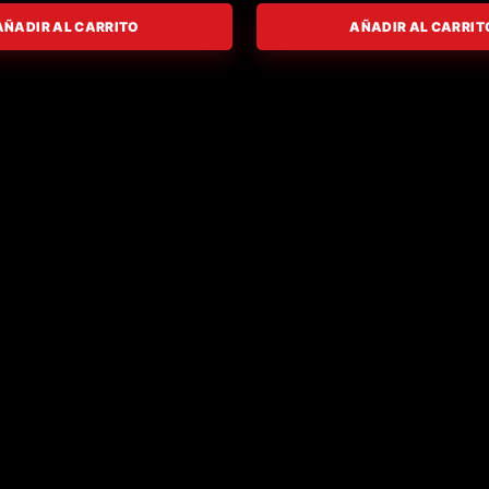
AÑADIR AL CARRITO
AÑADIR AL CARRIT