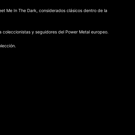
et Me In The Dark, considerados clásicos dentro de la
a coleccionistas y seguidores del Power Metal europeo.
lección.