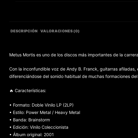
DESCRIPCIÓN
VALORACIONES (0)
Metus Mortis es uno de los discos más importantes de la carrer
Con la inconfundible voz de Andy B. Franck, guitarras afiladas
diferenciándose del sonido habitual de muchas formaciones del
🔥 Características:
• Formato: Doble Vinilo LP (2LP)
• Estilo: Power Metal / Heavy Metal
• Banda: Brainstorm
• Edición: Vinilo Coleccionista
• Álbum original: 2001