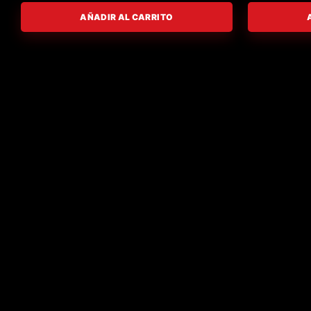
AÑADIR AL CARRITO