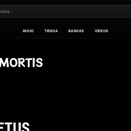
INICIO
TIENDA
BANDAS
VÍDEOS
 MORTIS
ETUS