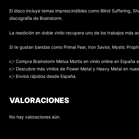
El disco incluye temas imprescindibles como Blind Suffering, 
discografía de Brainstorm.
La reedición en doble vinilo recupera uno de los trabajos más 
Si te gustan bandas como Primal Fear, Iron Savior, Mystic Prop
👉 Compra Brainstorm Metus Mortis en vinilo online en España 
👉 Descubre más vinilos de Power Metal y Heavy Metal en nuest
👉 Envíos rápidos desde España.
VALORACIONES
No hay valoraciones aún.