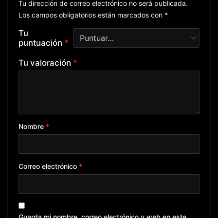
Tu dirección de correo electrónico no será publicada.
Los campos obligatorios están marcados con
*
Tu
puntuación
*
Tu valoración
*
Nombre
*
Correo electrónico
*
Guarda mi nombre, correo electrónico y web en este