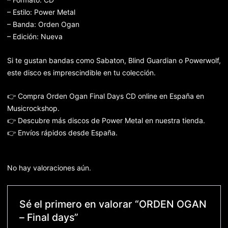
– Estilo: Power Metal
– Banda: Orden Ogan
– Edición: Nueva
Si te gustan bandas como Sabaton, Blind Guardian o Powerwolf,
este disco es imprescindible en tu colección.
👉 Compra Orden Ogan Final Days CD online en España en
Musicrockshop.
👉 Descubre más discos de Power Metal en nuestra tienda.
👉 Envíos rápidos desde España.
No hay valoraciones aún.
Sé el primero en valorar “ORDEN OGAN
– Final days”