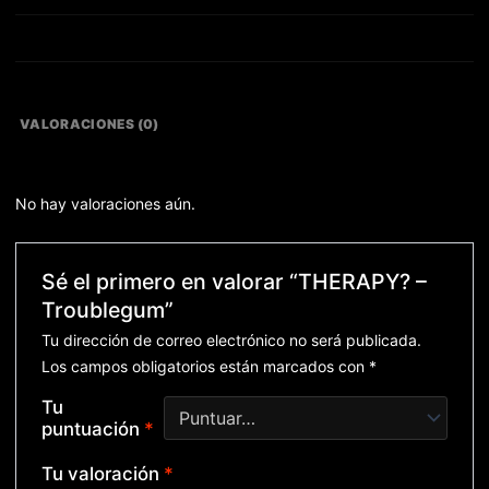
VALORACIONES (0)
No hay valoraciones aún.
Sé el primero en valorar “THERAPY? –
Troublegum”
Tu dirección de correo electrónico no será publicada.
Los campos obligatorios están marcados con
*
Tu
puntuación
*
Tu valoración
*