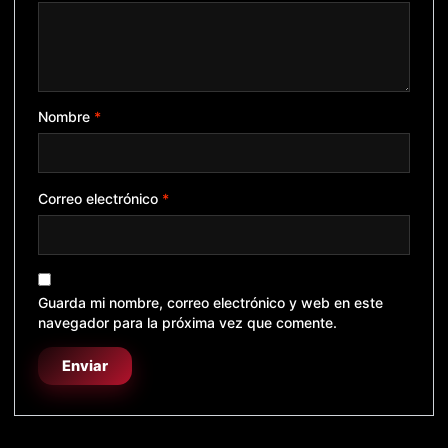
Nombre
*
Correo electrónico
*
Guarda mi nombre, correo electrónico y web en este
navegador para la próxima vez que comente.