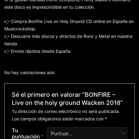
este disco es imprescindible en tu colección.
👉 Compra Bonfire Live on Holy Ground CD online en España en
Musicrockshop.
👉 Descubre más discos y directos de Rock y Metal en nuestra
tienda.
👉 Envíos rápidos desde España.
No hay valoraciones aún.
Sé el primero en valorar “BONFIRE –
Live on the holy ground Wacken 2018”
Tu dirección de correo electrónico no será publicada.
Los campos obligatorios están marcados con
*
Tu
puntuación
*