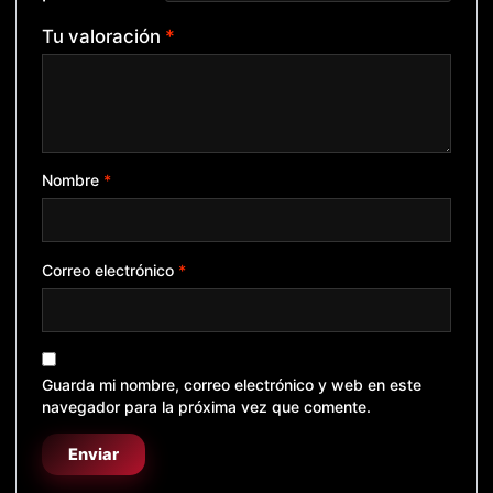
Tu valoración
*
Nombre
*
Correo electrónico
*
Guarda mi nombre, correo electrónico y web en este
navegador para la próxima vez que comente.