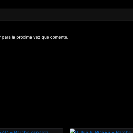
r para la próxima vez que comente.