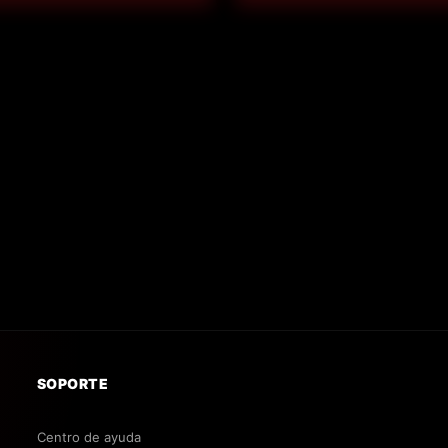
SOPORTE
Centro de ayuda