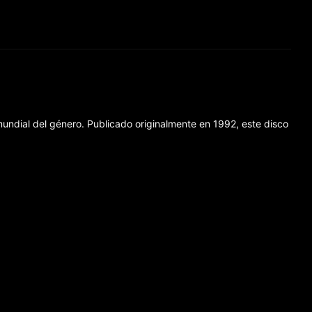
undial del género. Publicado originalmente en 1992, este disco