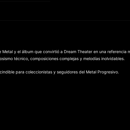
Metal y el álbum que convirtió a Dream Theater en una referencia m
osismo técnico, composiciones complejas y melodías inolvidables.
cindible para coleccionistas y seguidores del Metal Progresivo.