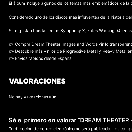
El álbum incluye algunos de los temas más emblemáticos de la b
Considerado uno de los discos más influyentes de la historia d
Si te gustan bandas como Symphony X, Fates Warning, Queensrÿc
👉 Compra Dream Theater Images and Words vinilo transparent
👉 Descubre más vinilos de Progressive Metal y Heavy Metal en
👉 Envíos rápidos desde España.
VALORACIONES
No hay valoraciones aún.
Sé el primero en valorar “DREAM THEATER 
Tu dirección de correo electrónico no será publicada.
Los campo