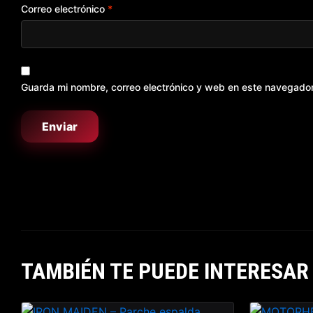
Correo electrónico
*
Guarda mi nombre, correo electrónico y web en este navegado
TAMBIÉN TE PUEDE INTERESAR