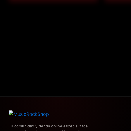
Tu comunidad y tienda online especializada