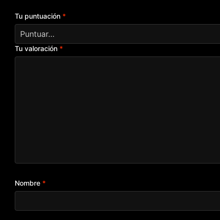
Tu puntuación
*
Tu valoración
*
Nombre
*