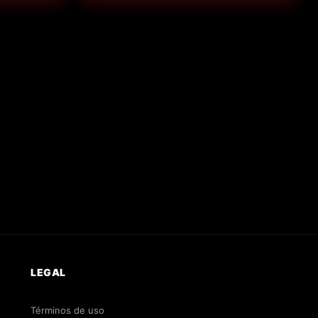
LEGAL
Términos de uso