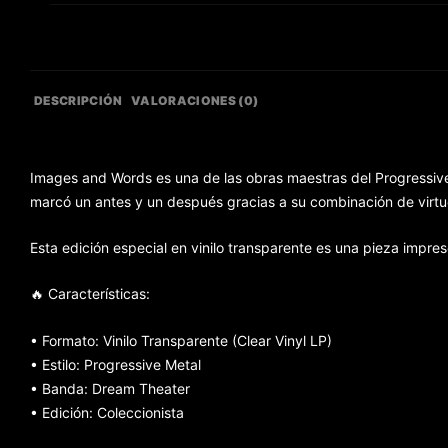
DESCRIPCIÓN
VALORACIONES (0)
Images and Words es una de las obras maestras del Progressive 
marcó un antes y un después gracias a su combinación de virtu
Esta edición especial en vinilo transparente es una pieza impres
🔥 Características:
• Formato: Vinilo Transparente (Clear Vinyl LP)
• Estilo: Progressive Metal
• Banda: Dream Theater
• Edición: Coleccionista