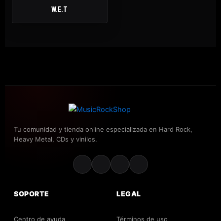
W.E.T
Tu comunidad y tienda online especializada en Hard Rock,
Heavy Metal, CDs y vinilos.
SOPORTE
LEGAL
Centro de ayuda
Términos de uso