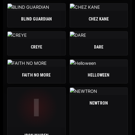
BLIND GUARDIAN
CHEZ KANE
CREYE
DARE
FAITH NO MORE
HELLOWEEN
I
NEWTRON