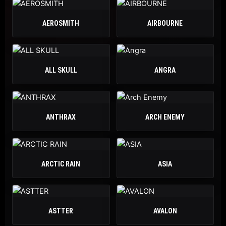
AEROSMITH
AIRBOURNE
ALL SKULL
ANGRA
ANTHRAX
ARCH ENEMY
ARCTIC RAIN
ASIA
ASTTER
AVALON