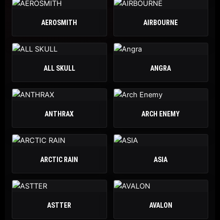
AEROSMITH
AIRBOURNE
ALL SKULL
ANGRA
ANTHRAX
ARCH ENEMY
ARCTIC RAIN
ASIA
ASTTER
AVALON