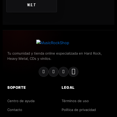
W.E.T
Tu comunidad y tienda online especializada en Hard Rock,
Heavy Metal, CDs y vinilos.
SOPORTE
LEGAL
Centro de ayuda
Términos de uso
Contacto
Política de privacidad