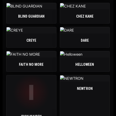
BLIND GUARDIAN
CHEZ KANE
CREYE
DARE
FAITH NO MORE
HELLOWEEN
I
NEWTRON