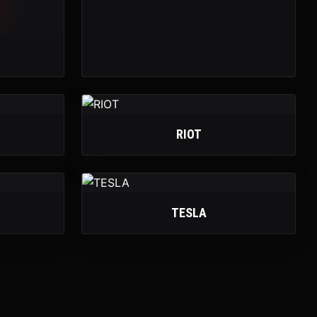
RIOT
TESLA