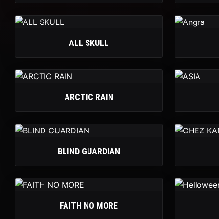
ALL SKULL
ARCTIC RAIN
BLIND GUARDIAN
FAITH NO MORE