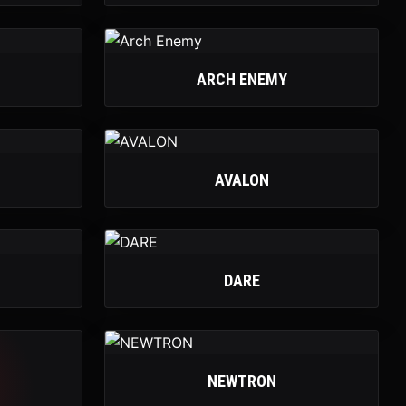
ARCH ENEMY
AVALON
DARE
NEWTRON