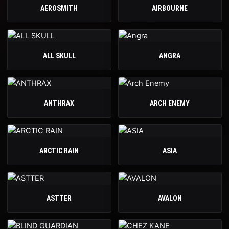
AEROSMITH
AIRBOURNE
ALL SKULL
ANGRA
ANTHRAX
ARCH ENEMY
ARCTIC RAIN
ASIA
ASTTER
AVALON