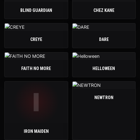
BLIND GUARDIAN
CHEZ KANE
CREYE
DARE
FAITH NO MORE
HELLOWEEN
I
NEWTRON
IRON MAIDEN