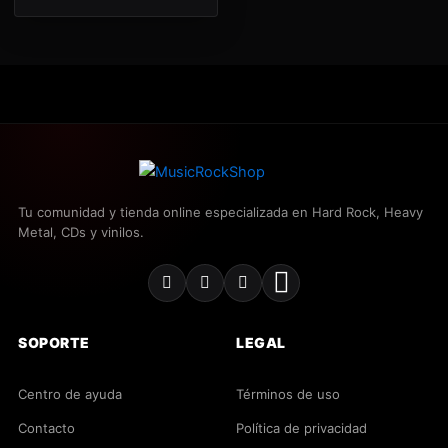
Tu comunidad y tienda online especializada en Hard Rock, Heavy
Metal, CDs y vinilos.
SOPORTE
LEGAL
Centro de ayuda
Términos de uso
Contacto
Política de privacidad